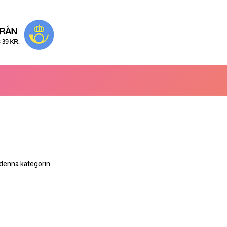
 denna kategorin.