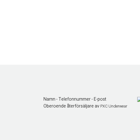
Namn - Telefonnummer - E-post
Oberoende återförsäljare av
PXC Underwear