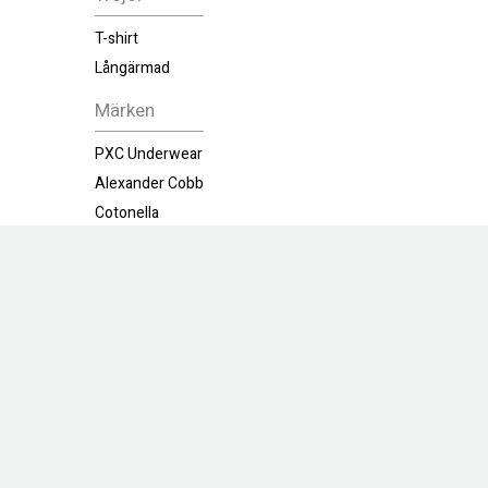
T-shirt
Långärmad
Märken
PXC Underwear
Alexander Cobb
Cotonella